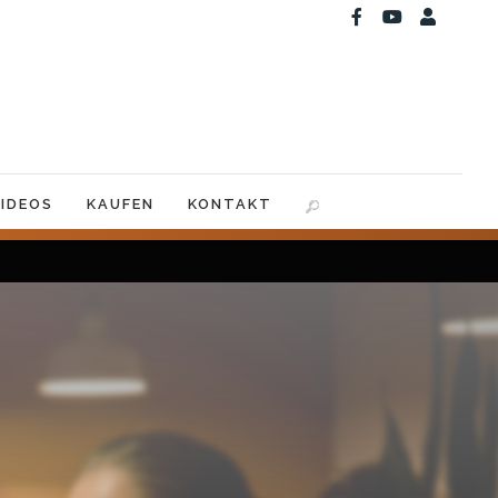
IDEOS
KAUFEN
KONTAKT