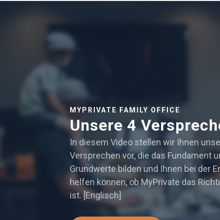
MYPRIVATE FAMILY OFFICE
Unsere 4 Versprech
In diesem Video stellen wir Ihnen unse
Versprechen vor, die das Fundament u
Grundwerte bilden und Ihnen bei der 
helfen können, ob MyPrivate das Richti
ist. [Englisch]