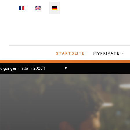
Sprache auswählen
STARTSEITE
MYPRIVATE
ige Ankündigungen im Jahr 2026 ! ♥