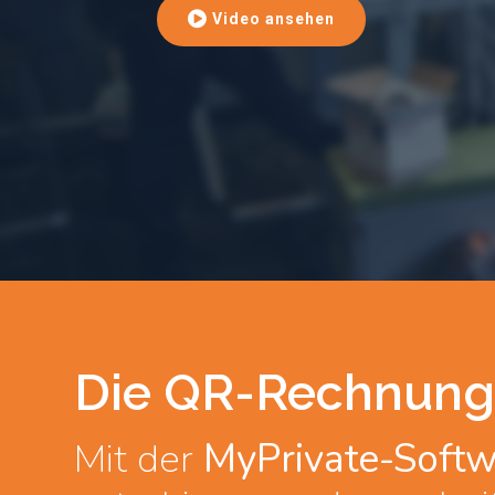
Video ansehen
Die QR-Rechnung
Mit der
MyPrivate-Soft