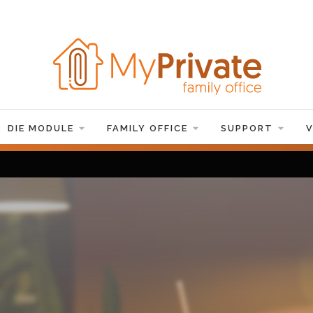
DIE MODULE
FAMILY OFFICE
SUPPORT
V